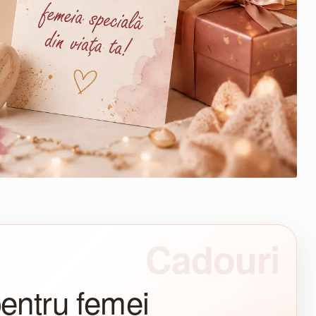
pentru femei