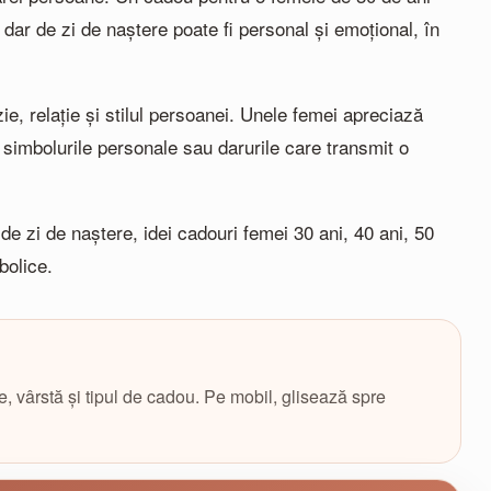
dar de zi de naștere poate fi personal și emoțional, în
e, relație și stilul persoanei. Unele femei apreciază
 simbolurile personale sau darurile care transmit o
de zi de naștere, idei cadouri femei 30 ani, 40 ani, 50
bolice.
ie, vârstă și tipul de cadou. Pe mobil, glisează spre