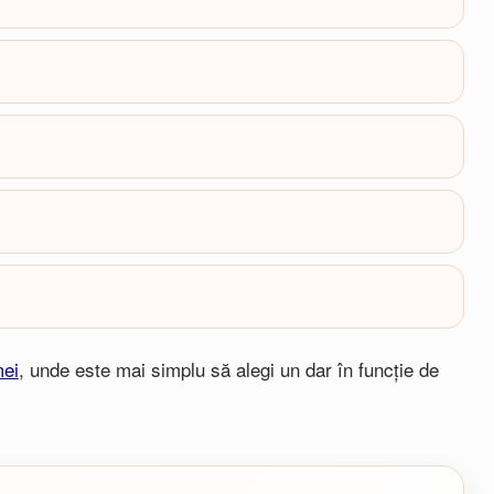
mei
, unde este mai simplu să alegi un dar în funcție de