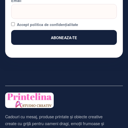
Email
Accept politica de confidențialitate
Cadouri cu mesaj, produse printate și obiecte creative
create cu grijă pentru oameni dragi, emoții frumoase și