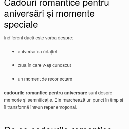
Cadouri romantice pentru
aniversări și momente
speciale
Indiferent dacă este vorba despre:
aniversarea relației
ziua în care v-ați cunoscut
un moment de reconectare
cadourile romantice pentru aniversare
sunt despre
memorie și semnificație. Ele marchează un punct în timp și
îl transformă într-un reper emoțional.