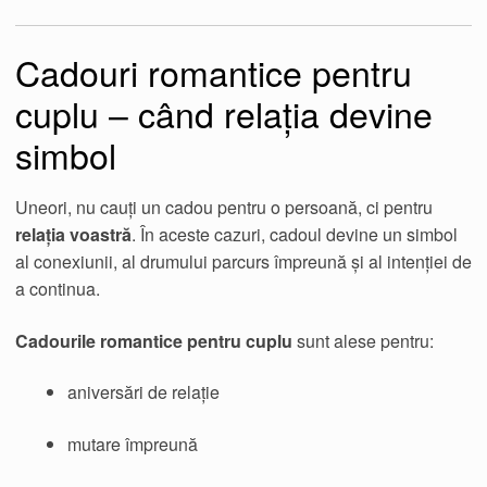
Cadouri romantice pentru
cuplu – când relația devine
simbol
Uneori, nu cauți un cadou pentru o persoană, ci pentru
relația voastră
. În aceste cazuri, cadoul devine un simbol
al conexiunii, al drumului parcurs împreună și al intenției de
a continua.
Cadourile romantice pentru cuplu
sunt alese pentru:
aniversări de relație
mutare împreună