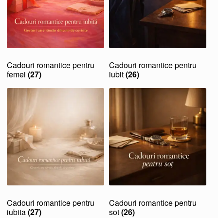
Cadouri romantice pentru
Cadouri romantice pentru
femei
(27)
iubit
(26)
Cadouri romantice pentru
Cadouri romantice pentru
iubita
(27)
sot
(26)