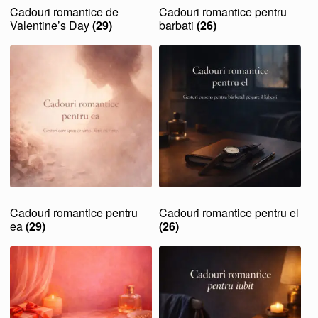
Cadouri romantice de
Cadouri romantice pentru
Valentine’s Day
(29)
barbati
(26)
Cadouri romantice pentru
Cadouri romantice pentru el
ea
(29)
(26)