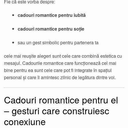
Fie că este vorba despre:
cadouri romantice pentru iubită
cadouri romantice pentru soție
sau un gest simbolic pentru partenera ta
cele mai reușite alegeri sunt cele care combină estetica cu
mesajul. Cadourile romantice care funcționează cel mai
bine pentru ea sunt cele care pot fi integrate în spațiul
personal și care îi amintesc zilnic de legătura dintre voi.
Cadouri romantice pentru el
– gesturi care construiesc
conexiune