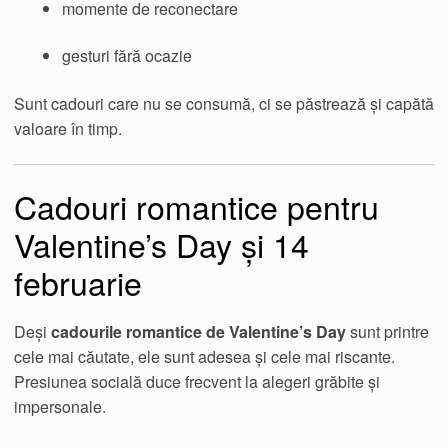
momente de reconectare
gesturi fără ocazie
Sunt cadouri care nu se consumă, ci se păstrează și capătă
valoare în timp.
Cadouri romantice pentru
Valentine’s Day și 14
februarie
Deși
cadourile romantice de Valentine’s Day
sunt printre
cele mai căutate, ele sunt adesea și cele mai riscante.
Presiunea socială duce frecvent la alegeri grăbite și
impersonale.