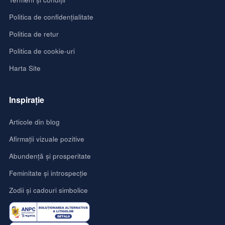
Politica de confidențialitate
Politica de retur
Politica de cookie-uri
Harta Site
Inspirație
Articole din blog
Afirmații vizuale pozitive
Abundență și prosperitate
Feminitate și introspecție
Zodii și cadouri simbolice