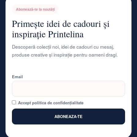
Abonează-te la noutăți
Primește idei de cadouri și
inspirație Printelina
Descoperă colecții noi, idei de cadouri cu mesaj,
produse creative și inspirație pentru oameni dragi.
Email
Accept politica de confidențialitate