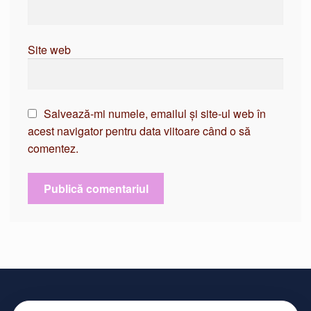
Site web
Salvează-mi numele, emailul și site-ul web în
acest navigator pentru data viitoare când o să
comentez.