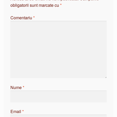
obligatorii sunt marcate cu
*
Comentariu
*
Nume
*
Email
*