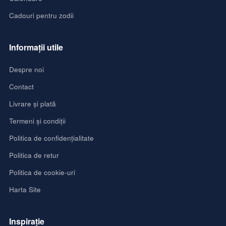
Cadouri pentru zodii
Informații utile
Despre noi
Contact
Livrare și plată
Termeni și condiții
Politica de confidențialitate
Politica de retur
Politica de cookie-uri
Harta Site
Inspirație