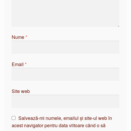
Nume
*
Email
*
Site web
Salvează-mi numele, emailul și site-ul web în
acest navigator pentru data viitoare când o să