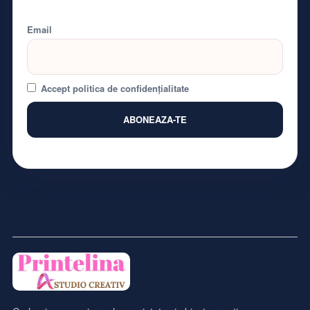
Email
Accept politica de confidențialitate