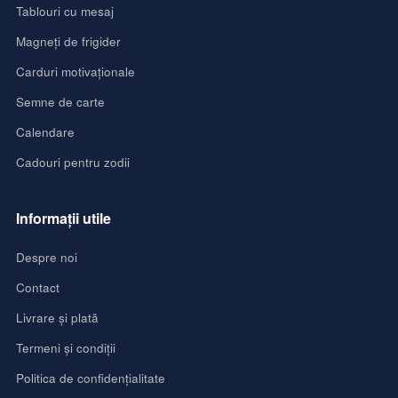
Tablouri cu mesaj
Magneți de frigider
Carduri motivaționale
Semne de carte
Calendare
Cadouri pentru zodii
Informații utile
Despre noi
Contact
Livrare și plată
Termeni și condiții
Politica de confidențialitate