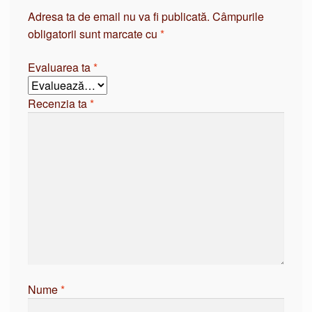
Adresa ta de email nu va fi publicată.
Câmpurile
obligatorii sunt marcate cu
*
Evaluarea ta
*
Recenzia ta
*
Nume
*