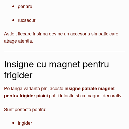
penare
rucsacuri
Astfel, fiecare insigna devine un accesoriu simpatic care
atrage atentia.
Insigne cu magnet pentru
frigider
Pe langa varianta pin, aceste
insigne patrate magnet
pentru frigider pisici
pot fi folosite si ca magnet decorativ.
Sunt perfecte pentru:
frigider