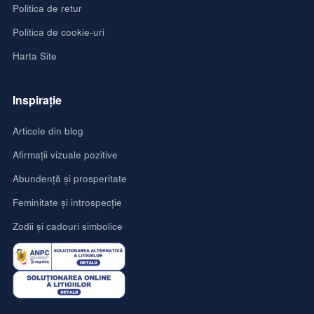
Politica de retur
Politica de cookie-uri
Harta Site
Inspirație
Articole din blog
Afirmații vizuale pozitive
Abundență și prosperitate
Feminitate și introspecție
Zodii și cadouri simbolice