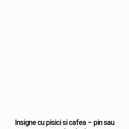
Insigne cu pisici si cafea – pin sau