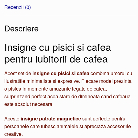
Recenzii (0)
Descriere
Insigne cu pisici si cafea
pentru iubitorii de cafea
Acest set de
insigne cu pisici si cafea
combina umorul cu
ilustratiile minimaliste si expresive. Fiecare model prezinta
o pisica in momente amuzante legate de cafea,
surprinzand perfect acea stare de dimineata cand cafeaua
este absolut necesara.
Aceste
insigne patrate magnetice
sunt perfecte pentru
persoanele care iubesc animalele si apreciaza accesoriile
creative.