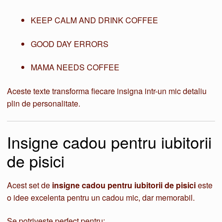
KEEP CALM AND DRINK COFFEE
GOOD DAY ERRORS
MAMA NEEDS COFFEE
Aceste texte transforma fiecare insigna intr-un mic detaliu
plin de personalitate.
Insigne cadou pentru iubitorii
de pisici
Acest set de
insigne cadou pentru iubitorii de pisici
este
o idee excelenta pentru un cadou mic, dar memorabil.
Se potriveste perfect pentru: