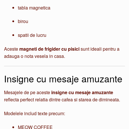
tabla magnetica
birou
spatii de lucru
Aceste
magneti de frigider cu pisici
sunt ideali pentru a
adauga o nota vesela in casa.
Insigne cu mesaje amuzante
Mesajele de pe aceste
insigne cu mesaje amuzante
reflecta perfect relatia dintre cafea si starea de dimineata.
Modelele includ texte precum:
MEOW COFFEE