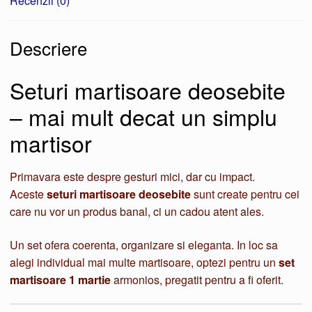
Recenzii (0)
Descriere
Seturi martisoare deosebite
– mai mult decat un simplu
martisor
Primavara este despre gesturi mici, dar cu impact.
Aceste
seturi martisoare deosebite
sunt create pentru cei
care nu vor un produs banal, ci un cadou atent ales.
Un set ofera coerenta, organizare si eleganta. In loc sa
alegi individual mai multe martisoare, optezi pentru un
set
martisoare 1 martie
armonios, pregatit pentru a fi oferit.