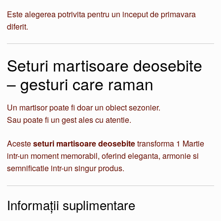
Este alegerea potrivita pentru un inceput de primavara
diferit.
Seturi martisoare deosebite
– gesturi care raman
Un martisor poate fi doar un obiect sezonier.
Sau poate fi un gest ales cu atentie.
Aceste
seturi martisoare deosebite
transforma 1 Martie
intr-un moment memorabil, oferind eleganta, armonie si
semnificatie intr-un singur produs.
Informații suplimentare