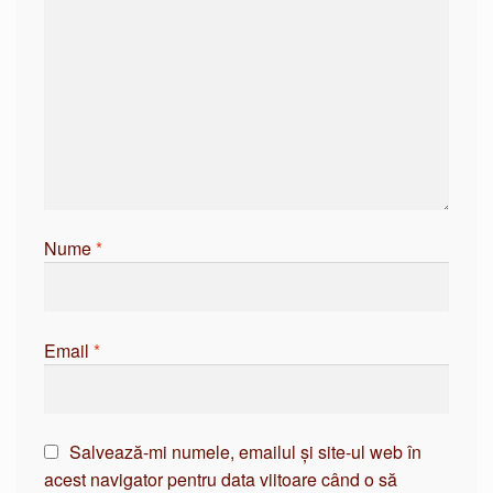
Nume
*
Email
*
Salvează-mi numele, emailul și site-ul web în
acest navigator pentru data viitoare când o să