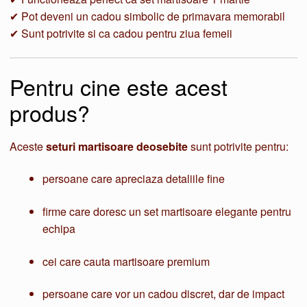
✔ Pot deveni un cadou simbolic de primavara memorabil
✔ Sunt potrivite si ca cadou pentru ziua femeii
Pentru cine este acest
produs?
Aceste
seturi martisoare deosebite
sunt potrivite pentru:
persoane care apreciaza detaliile fine
firme care doresc un set martisoare elegante pentru
echipa
cei care cauta martisoare premium
persoane care vor un cadou discret, dar de impact