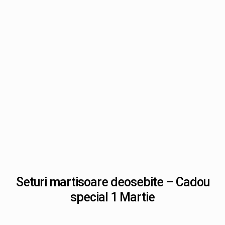
Seturi martisoare deosebite – Cadou
special 1 Martie