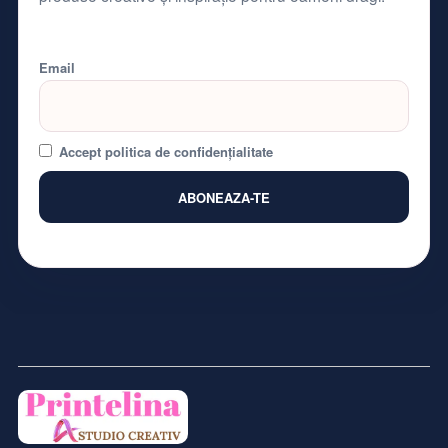
Email
Accept politica de confidențialitate