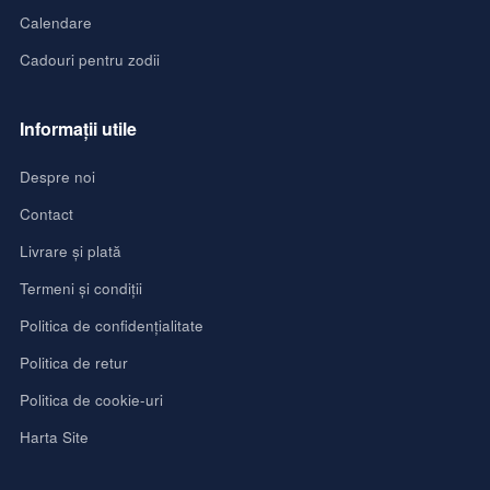
Calendare
Cadouri pentru zodii
Informații utile
Despre noi
Contact
Livrare și plată
Termeni și condiții
Politica de confidențialitate
Politica de retur
Politica de cookie-uri
Harta Site