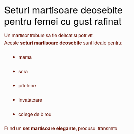
Seturi martisoare deosebite
pentru femei cu gust rafinat
Un martisor trebuie sa fie delicat si potrivit.
Aceste
seturi martisoare deosebite
sunt ideale pentru:
mama
sora
prietene
invatatoare
colege de birou
Fiind un
set martisoare elegante
, produsul transmite