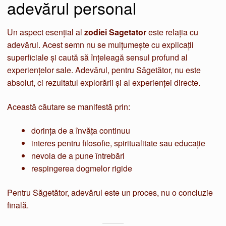
adevărul personal
Un aspect esențial al
zodiei Sagetator
este relația cu
adevărul. Acest semn nu se mulțumește cu explicații
superficiale și caută să înțeleagă sensul profund al
experiențelor sale. Adevărul, pentru Săgetător, nu este
absolut, ci rezultatul explorării și al experienței directe.
Această căutare se manifestă prin:
dorința de a învăța continuu
interes pentru filosofie, spiritualitate sau educație
nevoia de a pune întrebări
respingerea dogmelor rigide
Pentru Săgetător, adevărul este un proces, nu o concluzie
finală.