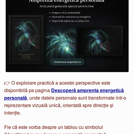
👉 O explorare practică a acestei perspective este
disponibilă pe pagina
Descoperă amprenta energetică
personală
, unde datele personale sunt transformate într-o
reprezentare vizuală unică, orientată spre direcție și
intenție.
Fie că este vorba despre un tablou cu simbolul