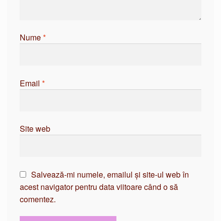
Nume
*
Email
*
Site web
Salvează-mi numele, emailul și site-ul web în
acest navigator pentru data viitoare când o să
comentez.