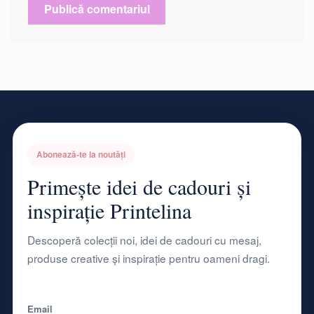
Abonează-te la noutăți
Primește idei de cadouri și
inspirație Printelina
Descoperă colecții noi, idei de cadouri cu mesaj,
produse creative și inspirație pentru oameni dragi.
Email