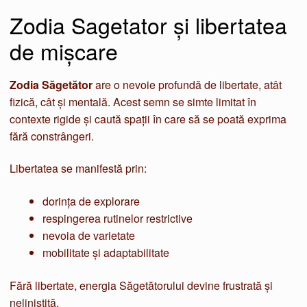
Zodia Sagetator și libertatea
de mișcare
Zodia Săgetător
are o nevoie profundă de libertate, atât
fizică, cât și mentală. Acest semn se simte limitat în
contexte rigide și caută spații în care să se poată exprima
fără constrângeri.
Libertatea se manifestă prin:
dorința de explorare
respingerea rutinelor restrictive
nevoia de varietate
mobilitate și adaptabilitate
Fără libertate, energia Săgetătorului devine frustrată și
neliniștită.